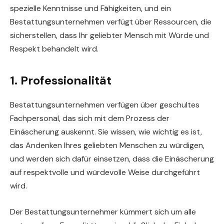
spezielle Kenntnisse und Fähigkeiten, und ein
Bestattungsunternehmen verfügt über Ressourcen, die
sicherstellen, dass Ihr geliebter Mensch mit Würde und
Respekt behandelt wird.
1. Professionalität
Bestattungsunternehmen verfügen über geschultes
Fachpersonal, das sich mit dem Prozess der
Einäscherung auskennt. Sie wissen, wie wichtig es ist,
das Andenken Ihres geliebten Menschen zu würdigen,
und werden sich dafür einsetzen, dass die Einäscherung
auf respektvolle und würdevolle Weise durchgeführt
wird.
Der Bestattungsunternehmer kümmert sich um alle