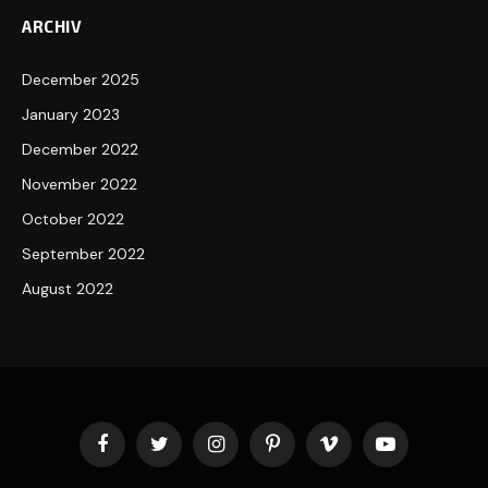
ARCHIV
December 2025
January 2023
December 2022
November 2022
October 2022
September 2022
August 2022
Facebook
Twitter
Instagram
Pinterest
Vimeo
YouTube