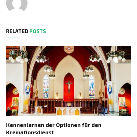
RELATED
POSTS
Kennenlernen der Optionen für den
Kremationsdienst