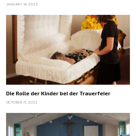
JANUARY 14, 2023
Die Rolle der Kinder bei der Trauerfeier
OCTOBER 17, 2022