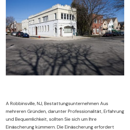
A Robbinsville, NJ, Bestattungsunternehmen Aus
mehreren Gründen, darunter Professionalität, Erfahrung
und Bequemlichkeit, sollten Sie sich um Ihre
Einäscherung kümmern. Die Einäscherung erfordert