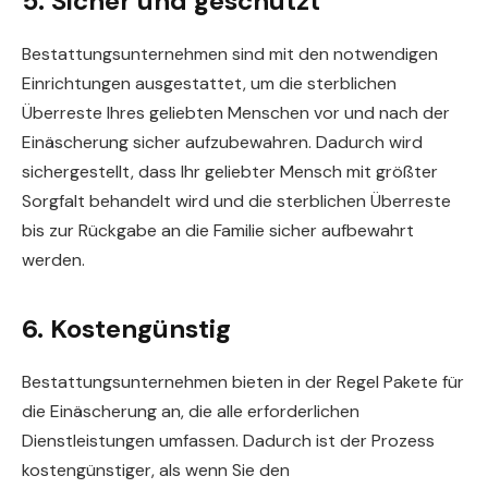
5. Sicher und geschützt
Bestattungsunternehmen sind mit den notwendigen
Einrichtungen ausgestattet, um die sterblichen
Überreste Ihres geliebten Menschen vor und nach der
Einäscherung sicher aufzubewahren. Dadurch wird
sichergestellt, dass Ihr geliebter Mensch mit größter
Sorgfalt behandelt wird und die sterblichen Überreste
bis zur Rückgabe an die Familie sicher aufbewahrt
werden.
6. Kostengünstig
Bestattungsunternehmen bieten in der Regel Pakete für
die Einäscherung an, die alle erforderlichen
Dienstleistungen umfassen. Dadurch ist der Prozess
kostengünstiger, als wenn Sie den