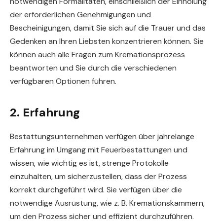
notwendigen Formalitäten, einschließlich der Einholung
der erforderlichen Genehmigungen und
Bescheinigungen, damit Sie sich auf die Trauer und das
Gedenken an Ihren Liebsten konzentrieren können. Sie
können auch alle Fragen zum Kremationsprozess
beantworten und Sie durch die verschiedenen
verfügbaren Optionen führen.
2. Erfahrung
Bestattungsunternehmen verfügen über jahrelange
Erfahrung im Umgang mit Feuerbestattungen und
wissen, wie wichtig es ist, strenge Protokolle
einzuhalten, um sicherzustellen, dass der Prozess
korrekt durchgeführt wird. Sie verfügen über die
notwendige Ausrüstung, wie z. B. Kremationskammern,
um den Prozess sicher und effizient durchzuführen.