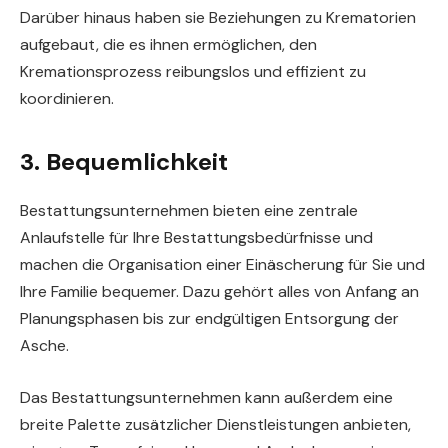
Darüber hinaus haben sie Beziehungen zu Krematorien
aufgebaut, die es ihnen ermöglichen, den
Kremationsprozess reibungslos und effizient zu
koordinieren.
3. Bequemlichkeit
Bestattungsunternehmen bieten eine zentrale
Anlaufstelle für Ihre Bestattungsbedürfnisse und
machen die Organisation einer Einäscherung für Sie und
Ihre Familie bequemer. Dazu gehört alles von Anfang an
Planungsphasen bis zur endgültigen Entsorgung der
Asche.
Das Bestattungsunternehmen kann außerdem eine
breite Palette zusätzlicher Dienstleistungen anbieten,