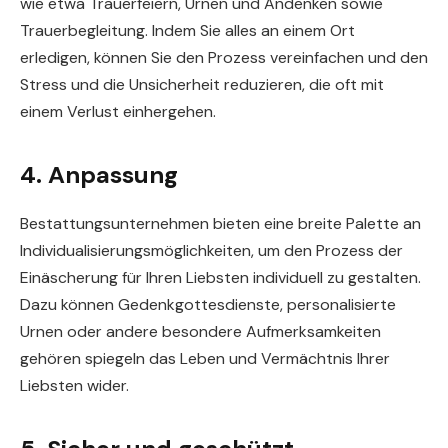
wie etwa Trauerfeiern, Urnen und Andenken sowie
Trauerbegleitung. Indem Sie alles an einem Ort
erledigen, können Sie den Prozess vereinfachen und den
Stress und die Unsicherheit reduzieren, die oft mit
einem Verlust einhergehen.
4. Anpassung
Bestattungsunternehmen bieten eine breite Palette an
Individualisierungsmöglichkeiten, um den Prozess der
Einäscherung für Ihren Liebsten individuell zu gestalten.
Dazu können Gedenkgottesdienste, personalisierte
Urnen oder andere besondere Aufmerksamkeiten
gehören spiegeln das Leben und Vermächtnis Ihrer
Liebsten wider.