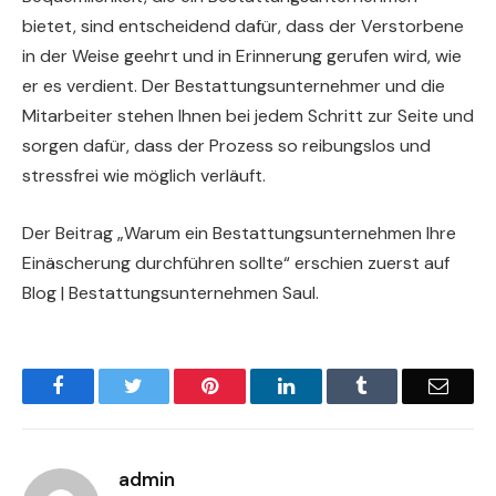
bietet, sind entscheidend dafür, dass der Verstorbene
in der Weise geehrt und in Erinnerung gerufen wird, wie
er es verdient. Der Bestattungsunternehmer und die
Mitarbeiter stehen Ihnen bei jedem Schritt zur Seite und
sorgen dafür, dass der Prozess so reibungslos und
stressfrei wie möglich verläuft.
Der Beitrag „Warum ein Bestattungsunternehmen Ihre
Einäscherung durchführen sollte“ erschien zuerst auf
Blog | Bestattungsunternehmen Saul.
Facebook
Twitter
Pinterest
LinkedIn
Tumblr
Email
admin