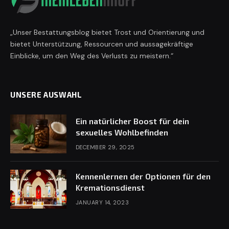
„Unser Bestattungsblog bietet Trost und Orientierung und
bietet Unterstützung, Ressourcen und aussagekräftige
Einblicke, um den Weg des Verlusts zu meistern.“
UNSERE AUSWAHL
Ein natürlicher Boost für dein
sexuelles Wohlbefinden
DECEMBER 29, 2025
Kennenlernen der Optionen für den
Kremationsdienst
JANUARY 14, 2023