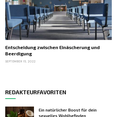
Entscheidung zwischen Einäscherung und
Beerdigung
SEPTEMBER 15, 2022
REDAKTEURFAVORITEN
Ein natürlicher Boost für dein
sexuelles Wohlbefinden