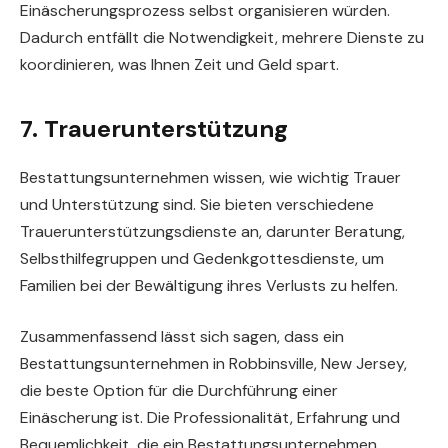
Einäscherungsprozess selbst organisieren würden.
Dadurch entfällt die Notwendigkeit, mehrere Dienste zu
koordinieren, was Ihnen Zeit und Geld spart.
7. Trauerunterstützung
Bestattungsunternehmen wissen, wie wichtig Trauer
und Unterstützung sind. Sie bieten verschiedene
Trauerunterstützungsdienste an, darunter Beratung,
Selbsthilfegruppen und Gedenkgottesdienste, um
Familien bei der Bewältigung ihres Verlusts zu helfen.
Zusammenfassend lässt sich sagen, dass ein
Bestattungsunternehmen in Robbinsville, New Jersey,
die beste Option für die Durchführung einer
Einäscherung ist. Die Professionalität, Erfahrung und
Bequemlichkeit, die ein Bestattungsunternehmen