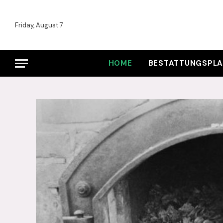
Friday, August 7
HOME
BESTATTUNGSPL