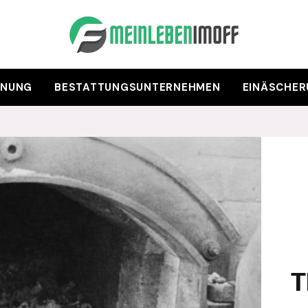
ANUNG
BESTATTUNGSUNTERNEHMEN
EINÄSCHE
T