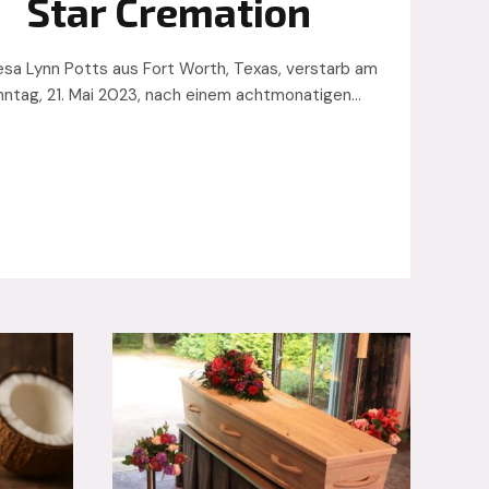
Star Cremation
sa Lynn Potts aus Fort Worth, Texas, verstarb am
ntag, 21. Mai 2023, nach einem achtmonatigen…