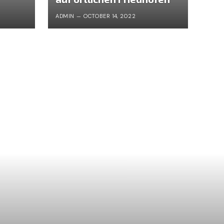
ADMIN
OCTOBER 14, 2022