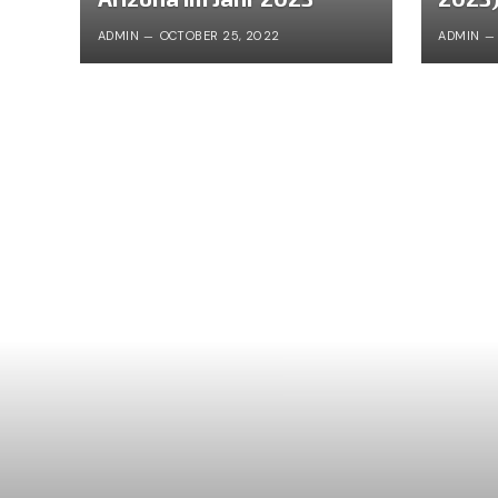
ADMIN
OCTOBER 25, 2022
ADMIN